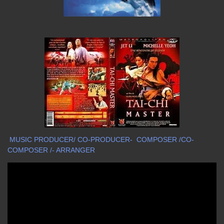
MUSIC PRODUCER/ CO-PRODUCER- COMPOSER /CO-
COMPOSER /- ARRANGER