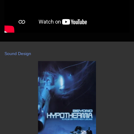
Sound Design