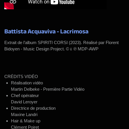
Battista Acquaviva - Lacrimosa
Extrait de l’album SPIRITI CORSI (2023). Réalisé par Florent
Bidoyen - Music Design Project. ©﹠℗ MDP-AWP
CRÉDITS VIDÉO
Réalisation vidéo
Martin Delbeke - Première Partie Vidéo
Chef opérateur
David Leroyer
Directrice de production
Maxine Landri
Hair & Make up
Clément Poiret