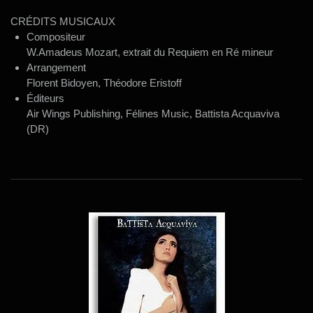
CRÉDITS MUSICAUX
Compositeur
W.Amadeus Mozart, extrait du Requiem en Ré mineur
Arrangement
Florent Bidoyen, Théodore Eristoff
Éditeurs
Air Wings Publishing, Félines Music, Battista Acquaviva
(DR)