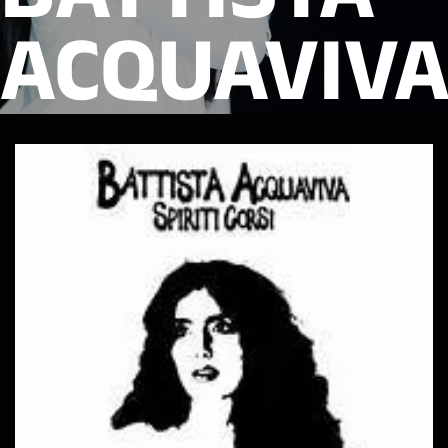
ACQUAVIV